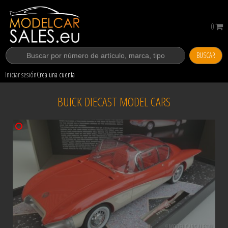
0
BUSCAR
Iniciar sesión
Crea una cuenta
BUICK DIECAST MODEL CARS