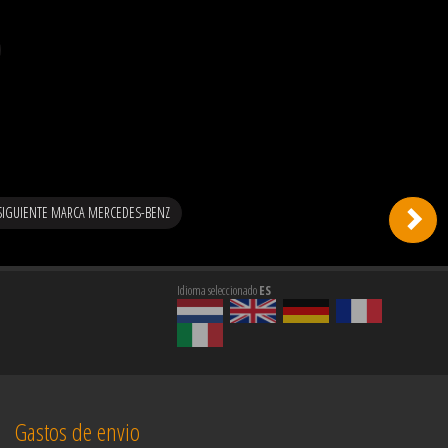
SIGUIENTE MARCA MERCEDES-BENZ
Idioma seleccionado
ES
Gastos de envio