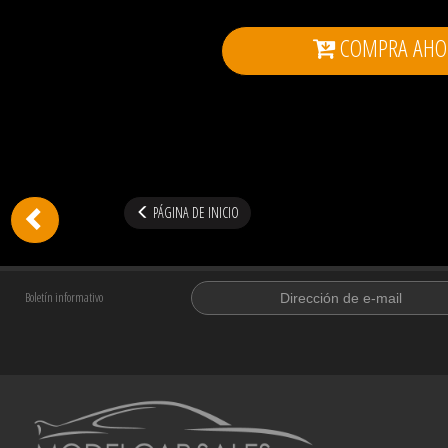
COMPRA AHO
PÁGINA DE INICIO
Boletín informativo