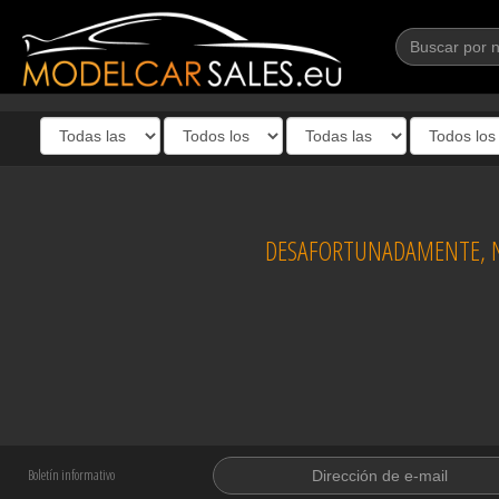
DESAFORTUNADAMENTE, N
Boletín informativo